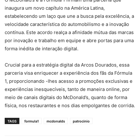
inaugura um novo capítulo na América Latina,
estabelecendo um laço que une a busca pela excelência, a
velocidade característica do automobilismo e a inovação
contínua. Este acordo realça a afinidade mútua das marcas
por inovação e trabalho em equipe e abre portas para uma
forma inédita de interação digital.
Crucial para a estratégia digital da Arcos Dourados, essa
parceria visa enriquecer a experiência dos fãs da Fórmula
1, proporcionando -lhes acesso a promoções exclusivas e
experiências inesquecíveis, tanto de maneira online, por
meio de canais digitais do McDonald’s, quanto de forma
física, nos restaurantes e nos dias empolgantes de corrida.
TAGS
formula1
mcdonalds
patrocinio