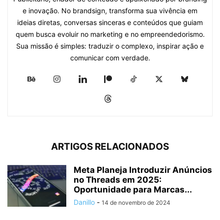
e inovação. No brandsign, transforma sua vivência em
ideias diretas, conversas sinceras e conteúdos que guiam
quem busca evoluir no marketing e no empreendedorismo.
Sua missão é simples: traduzir o complexo, inspirar ação e
comunicar com verdade.
ARTIGOS RELACIONADOS
Meta Planeja Introduzir Anúncios
no Threads em 2025:
Oportunidade para Marcas...
Danillo
-
14 de novembro de 2024