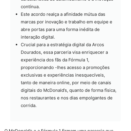
contínua.
Este acordo realça a afinidade mútua das
marcas por inovação e trabalho em equipe e
abre portas para uma forma inédita de
interação digital.
Crucial para a estratégia digital da Arcos
Dourados, essa parceria visa enriquecer a
experiência dos fãs da Fórmula 1,
proporcionando -lhes acesso a promoções
exclusivas e experiências inesquecíveis,
tanto de maneira online, por meio de canais
digitais do McDonald’s, quanto de forma física,
nos restaurantes e nos dias empolgantes de
corrida.
O McDonald’s e a Fórmula 1 firmam uma parceria que