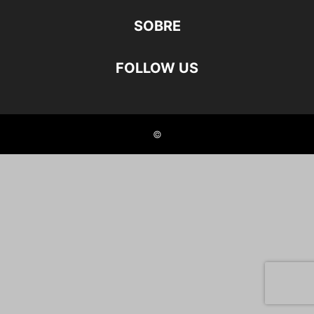
SOBRE
FOLLOW US
©